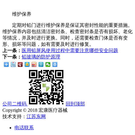
维护保养
定期对铅门进行维护保养是保证其密封性能的重要措施。
维护保养内容包括清洁密封条、检查密封条是否有损坏、老化
等情况，并及时进行更换。同时，还需要检查门体是否有变
形、损坏等问题，如有需要及时进行修复。
上一条：
医用铅屏风使用过程中需要注意哪些安全问题
下一条：
铅玻璃的防护原理
公司二维码
回到顶部
Copyright © 2018 宏康医疗器械
技术支持：
江苏东网
电话联系