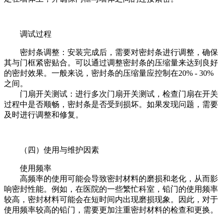
调试过程
密封条调整：安装完成后，需要对密封条进行调整，确保
其与门框紧密贴合。可以通过调整密封条的压缩量来达到良好
的密封效果。一般来说，密封条的压缩量应控制在20% - 30%
之间。
门扇开关测试：进行多次门扇开关测试，检查门扇在开关
过程中是否顺畅，密封条是否受到损坏。如果发现问题，需要
及时进行调整和修复。
（四）使用与维护因素
使用频率
高频率的使用可能会导致密封材料的磨损和老化，从而影
响密封性能。例如，在医院的一些繁忙科室，铅门的使用频率
较高，密封材料可能会在短时间内出现磨损现象。因此，对于
使用频率较高的铅门，需要更加注重密封材料的检查和更换。