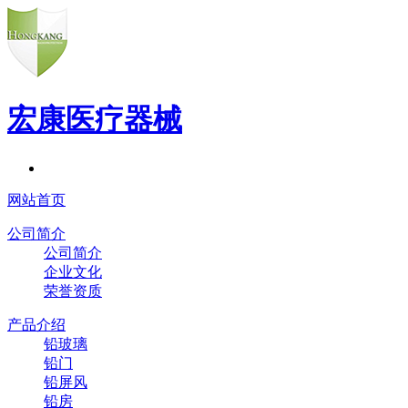
宏康医疗器械
网站首页
公司简介
公司简介
企业文化
荣誉资质
产品介绍
铅玻璃
铅门
铅屏风
铅房