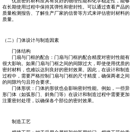
优质密封材料应具有良好的物理性能和化学稳定性，能够
在长期使用过程中保持其弹性和密封性。可以通过查看产品的
质量检测报告、了解生产厂家的信誉等方式来评估密封材料的
质量。
（二）门体设计与制造因素
门体结构
门扇与门框的配合：门扇与门框的配合精度对密封性能有
很大影响。如果门扇与门框之间的间隙过大，即使使用优质的
密封材料，也难以达到良好的密封效果。因此，在设计和制造
过程中，需要严格控制门扇与门框的尺寸精度，确保两者之间
的间隙均匀且符合要求。
门体形状：门体的形状也会影响密封性能。例如，一些异
形门体（如弧形门、斜角门等）在设计和制造过程中需要更加
注重密封处理，以确保各个部位的密封效果。
制造工艺